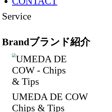
CONTACT
Service
Brand
ブランド紹介
UMEDA DE COW
Chips & Tips