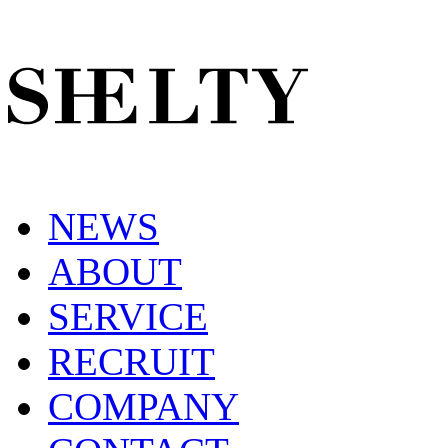
NEWS
ABOUT
SERVICE
RECRUIT
COMPANY