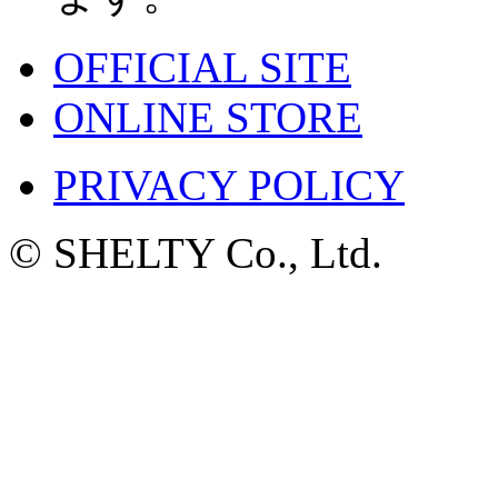
OFFICIAL SITE
ONLINE STORE
PRIVACY POLICY
© SHELTY Co., Ltd.